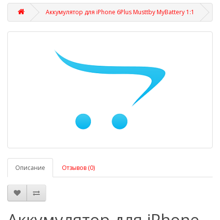
Аккумулятор для iPhone 6Plus Musttby MyBattery 1:1
Описание
Отзывов (0)
Аккумулятор для iPhone