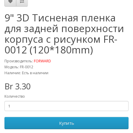
9" 3D Тисненая пленка
для задней поверхности
корпуса с рисунком FR-
0012 (120*180mm)
Производитель:
FORWARD
Модель: FR-0012
Наличие: Есть в наличии
Br 3.30
Количество
Купить