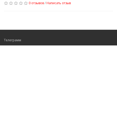
0 отзывов
/
Написать отзыв
Телеграмм