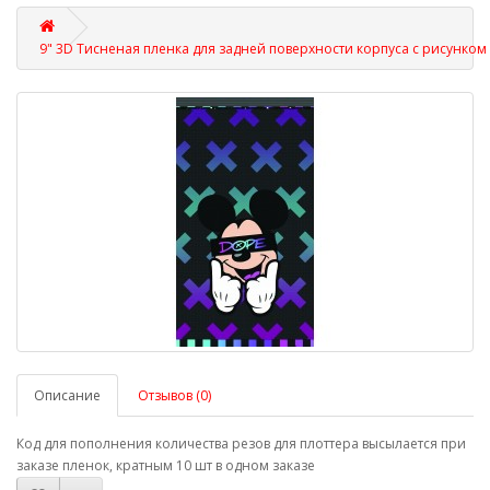
9" 3D Тисненая пленка для задней поверхности корпуса с рисунком
Описание
Отзывов (0)
Код для пополнения количества резов для плоттера высылается при
заказе пленок, кратным 10 шт в одном заказе