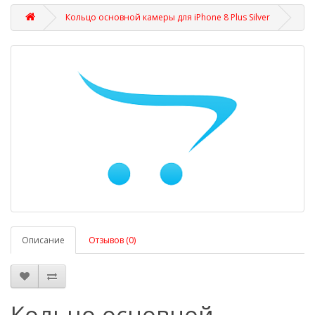
Кольцо основной камеры для iPhone 8 Plus Silver
Описание
Отзывов (0)
Кольцо основной