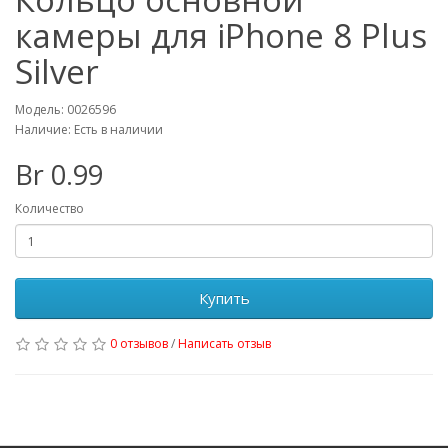
камеры для iPhone 8 Plus
Silver
Модель: 0026596
Наличие: Есть в наличии
Br 0.99
Количество
Купить
0 отзывов
/
Написать отзыв