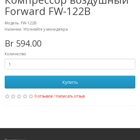
Forward FW-122B
Модель: FW-122B
Наличие: Уточняйте у менеджера
Br 594.00
Количество
Купить
0 отзывов
/
Написать отзыв