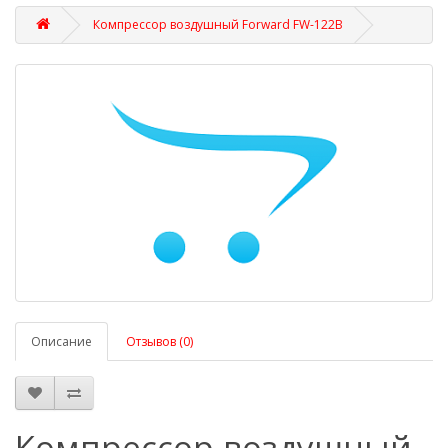
Компрессор воздушный Forward FW-122B
Описание
Отзывов (0)
Компрессор воздушный