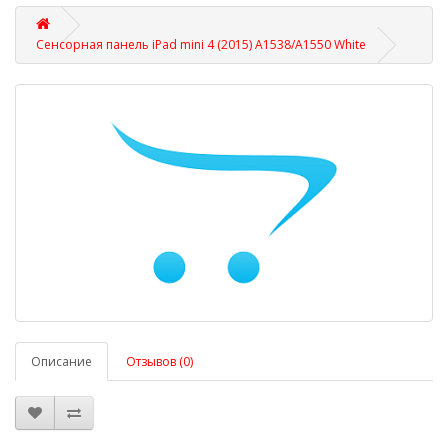
Сенсорная панель iPad mini 4 (2015) A1538/A1550 White
Описание
Отзывов (0)