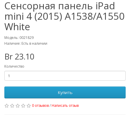
Сенсорная панель iPad
mini 4 (2015) A1538/A1550
White
Модель: 0021829
Наличие: Есть в наличии
Br 23.10
Количество
Купить
0 отзывов
/
Написать отзыв