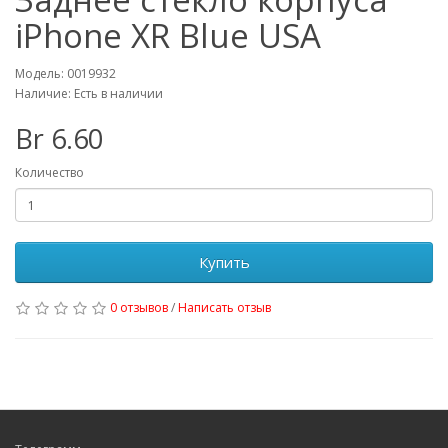
iPhone XR Blue USA
Модель: 0019932
Наличие: Есть в наличии
Br 6.60
Количество
Купить
0 отзывов
/
Написать отзыв