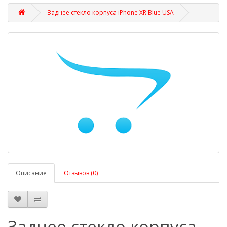
Заднее стекло корпуса iPhone XR Blue USA
Описание
Отзывов (0)
Заднее стекло корпуса